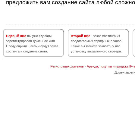
предложить вам создание сайта любой сложно
Первый шаг
вы уже сделали,
Второй шаг
- заказ хостинга из
зарегистрировав доменное имя.
предлагаемых тарифных планов.
Следующими шагами будут заказ
Также вы можете заказать у нас
хостинга и создание сайта.
установку выделенного сервера.
Регистрация доменов
·
Аренда, покупка и продажа IP-
Домен зарег