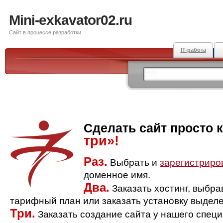
Mini-exkavator02.ru
Сайт в процессе разработки
IT-работа
Сделать сайт просто 
три»!
Раз.
Выбрать и
зарегистриро
доменное имя.
Два.
Заказать хостинг, выбр
тарифный план или заказать установку выделе
Три.
Заказать создание сайта у нашего спец